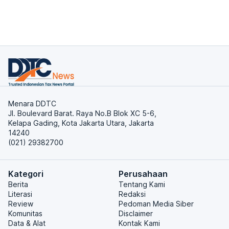
Menara DDTC
Jl. Boulevard Barat. Raya No.B Blok XC 5-6,
Kelapa Gading, Kota Jakarta Utara, Jakarta
14240
(021) 29382700
Kategori
Perusahaan
Berita
Tentang Kami
Literasi
Redaksi
Review
Pedoman Media Siber
Komunitas
Disclaimer
Data & Alat
Kontak Kami