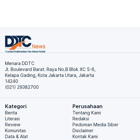
Menara DDTC
Jl. Boulevard Barat. Raya No.B Blok XC 5-6,
Kelapa Gading, Kota Jakarta Utara, Jakarta
14240
(021) 29382700
Kategori
Perusahaan
Berita
Tentang Kami
Literasi
Redaksi
Review
Pedoman Media Siber
Komunitas
Disclaimer
Data & Alat
Kontak Kami