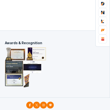
Awards & Recognition