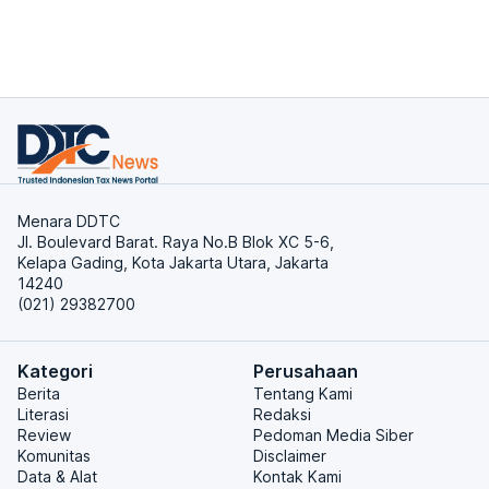
Menara DDTC
Jl. Boulevard Barat. Raya No.B Blok XC 5-6,
Kelapa Gading, Kota Jakarta Utara, Jakarta
14240
(021) 29382700
Kategori
Perusahaan
Berita
Tentang Kami
Literasi
Redaksi
Review
Pedoman Media Siber
Komunitas
Disclaimer
Data & Alat
Kontak Kami