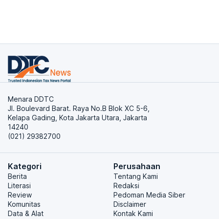
Menara DDTC
Jl. Boulevard Barat. Raya No.B Blok XC 5-6,
Kelapa Gading, Kota Jakarta Utara, Jakarta
14240
(021) 29382700
Kategori
Perusahaan
Berita
Tentang Kami
Literasi
Redaksi
Review
Pedoman Media Siber
Komunitas
Disclaimer
Data & Alat
Kontak Kami