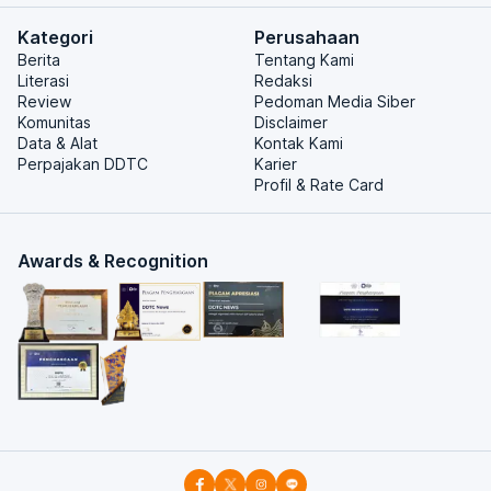
Kategori
Perusahaan
Berita
Tentang Kami
Literasi
Redaksi
Review
Pedoman Media Siber
Komunitas
Disclaimer
Data & Alat
Kontak Kami
Perpajakan DDTC
Karier
Profil & Rate Card
Awards & Recognition