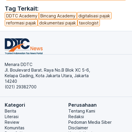
Tag Terkait:
DDTC Academy
Bincang Academy
digitalisasi pajak
reformasi pajak
dokumentasi pajak
taxologist
Menara DDTC
Jl. Boulevard Barat. Raya No.B Blok XC 5-6,
Kelapa Gading, Kota Jakarta Utara, Jakarta
14240
(021) 29382700
Kategori
Perusahaan
Berita
Tentang Kami
Literasi
Redaksi
Review
Pedoman Media Siber
Komunitas
Disclaimer