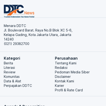
Menara DDTC
Jl. Boulevard Barat. Raya No.B Blok XC 5-6,
Kelapa Gading, Kota Jakarta Utara, Jakarta
14240
(021) 29382700
Kategori
Perusahaan
Berita
Tentang Kami
Literasi
Redaksi
Review
Pedoman Media Siber
Komunitas
Disclaimer
Data & Alat
Kontak Kami
Perpajakan DDTC
Karier
Profil & Rate Card