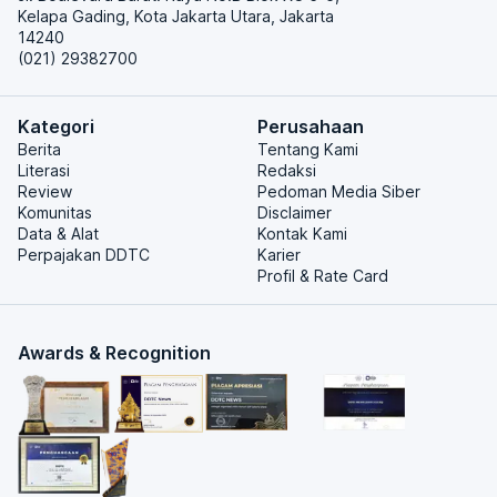
Kelapa Gading, Kota Jakarta Utara, Jakarta
14240
(021) 29382700
Kategori
Perusahaan
Berita
Tentang Kami
Literasi
Redaksi
Review
Pedoman Media Siber
Komunitas
Disclaimer
Data & Alat
Kontak Kami
Perpajakan DDTC
Karier
Profil & Rate Card
Awards & Recognition