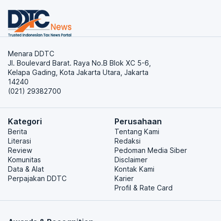
Menara DDTC
Jl. Boulevard Barat. Raya No.B Blok XC 5-6,
Kelapa Gading, Kota Jakarta Utara, Jakarta
14240
(021) 29382700
Kategori
Perusahaan
Berita
Tentang Kami
Literasi
Redaksi
Review
Pedoman Media Siber
Komunitas
Disclaimer
Data & Alat
Kontak Kami
Perpajakan DDTC
Karier
Profil & Rate Card