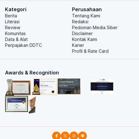
Kategori
Perusahaan
Berita
Tentang Kami
Literasi
Redaksi
Review
Pedoman Media Siber
Komunitas
Disclaimer
Data & Alat
Kontak Kami
Perpajakan DDTC
Karier
Profil & Rate Card
Awards & Recognition