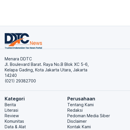
Menara DDTC
Jl. Boulevard Barat. Raya No.B Blok XC 5-6,
Kelapa Gading, Kota Jakarta Utara, Jakarta
14240
(021) 29382700
Kategori
Perusahaan
Berita
Tentang Kami
Literasi
Redaksi
Review
Pedoman Media Siber
Komunitas
Disclaimer
Data & Alat
Kontak Kami