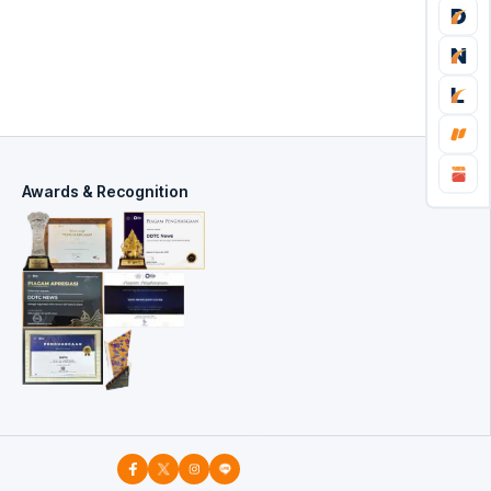
Awards & Recognition