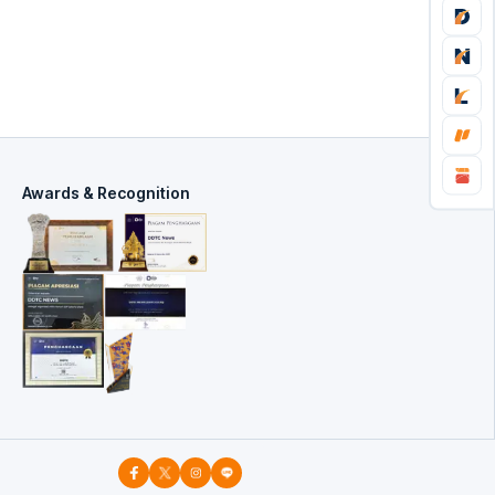
Awards & Recognition