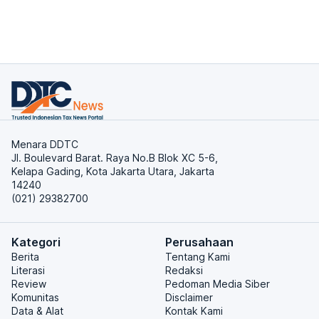
Menara DDTC
Jl. Boulevard Barat. Raya No.B Blok XC 5-6,
Kelapa Gading, Kota Jakarta Utara, Jakarta
14240
(021) 29382700
Kategori
Perusahaan
Berita
Tentang Kami
Literasi
Redaksi
Review
Pedoman Media Siber
Komunitas
Disclaimer
Data & Alat
Kontak Kami