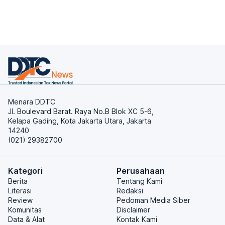
Menara DDTC
Jl. Boulevard Barat. Raya No.B Blok XC 5-6,
Kelapa Gading, Kota Jakarta Utara, Jakarta
14240
(021) 29382700
Kategori
Perusahaan
Berita
Tentang Kami
Literasi
Redaksi
Review
Pedoman Media Siber
Komunitas
Disclaimer
Data & Alat
Kontak Kami