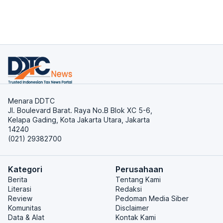
Menara DDTC
Jl. Boulevard Barat. Raya No.B Blok XC 5-6,
Kelapa Gading, Kota Jakarta Utara, Jakarta
14240
(021) 29382700
Kategori
Perusahaan
Berita
Tentang Kami
Literasi
Redaksi
Review
Pedoman Media Siber
Komunitas
Disclaimer
Data & Alat
Kontak Kami