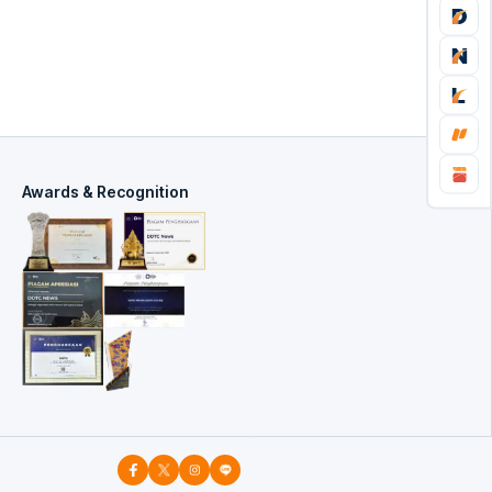
Awards & Recognition