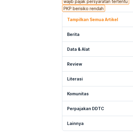
wajib pajak persyaratan tertentu
PKP berisiko rendah
Tampilkan Semua Artikel
Berita
Data & Alat
Review
Literasi
Komunitas
Perpajakan DDTC
Lainnya