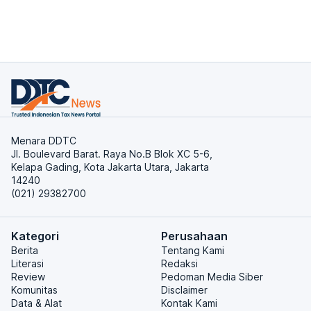
Menara DDTC
Jl. Boulevard Barat. Raya No.B Blok XC 5-6,
Kelapa Gading, Kota Jakarta Utara, Jakarta
14240
(021) 29382700
Kategori
Perusahaan
Berita
Tentang Kami
Literasi
Redaksi
Review
Pedoman Media Siber
Komunitas
Disclaimer
Data & Alat
Kontak Kami