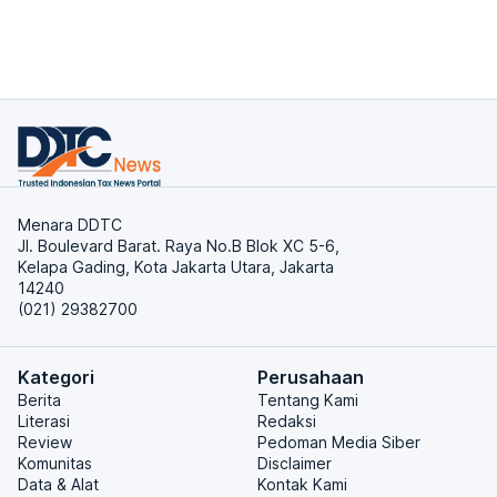
Menara DDTC
Jl. Boulevard Barat. Raya No.B Blok XC 5-6,
Kelapa Gading, Kota Jakarta Utara, Jakarta
14240
(021) 29382700
Kategori
Perusahaan
Berita
Tentang Kami
Literasi
Redaksi
Review
Pedoman Media Siber
Komunitas
Disclaimer
Data & Alat
Kontak Kami