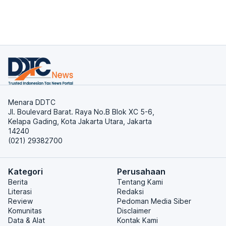
Menara DDTC
Jl. Boulevard Barat. Raya No.B Blok XC 5-6,
Kelapa Gading, Kota Jakarta Utara, Jakarta
14240
(021) 29382700
Kategori
Perusahaan
Berita
Tentang Kami
Literasi
Redaksi
Review
Pedoman Media Siber
Komunitas
Disclaimer
Data & Alat
Kontak Kami