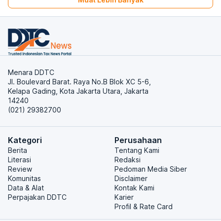
Menara DDTC
Jl. Boulevard Barat. Raya No.B Blok XC 5-6,
Kelapa Gading, Kota Jakarta Utara, Jakarta
14240
(021) 29382700
Kategori
Perusahaan
Berita
Tentang Kami
Literasi
Redaksi
Review
Pedoman Media Siber
Komunitas
Disclaimer
Data & Alat
Kontak Kami
Perpajakan DDTC
Karier
Profil & Rate Card