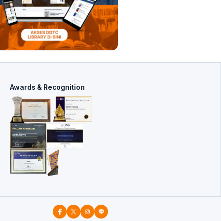
Awards & Recognition