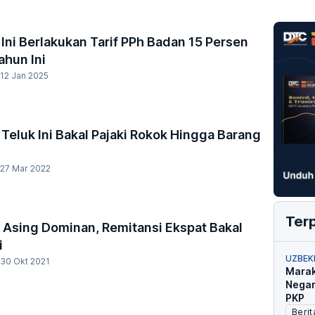
Ini Berlakukan Tarif PPh Badan 15 Persen
ahun Ini
12 Jan 2025
Teluk Ini Bakal Pajaki Rokok Hingga Barang
27 Mar 2022
Ter
 Asing Dominan, Remitansi Ekspat Bakal
i
UZBEK
30 Okt 2021
Marak
Negar
PKP
Berit