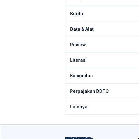
Berita
Data & Alat
Review
Literasi
Komunitas
Perpajakan DDTC
Lainnya