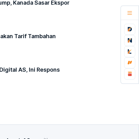
rump, Kanada Sasar Ekspor
akan Tarif Tambahan
Digital AS, Ini Respons