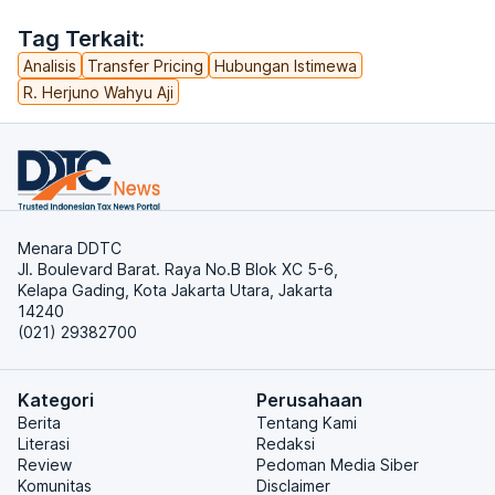
Tag Terkait:
Analisis
Transfer Pricing
Hubungan Istimewa
R. Herjuno Wahyu Aji
Menara DDTC
Jl. Boulevard Barat. Raya No.B Blok XC 5-6,
Kelapa Gading, Kota Jakarta Utara, Jakarta
14240
(021) 29382700
Kategori
Perusahaan
Berita
Tentang Kami
Literasi
Redaksi
Review
Pedoman Media Siber
Komunitas
Disclaimer