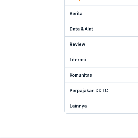
Berita
Data & Alat
Review
Literasi
Komunitas
Perpajakan DDTC
Lainnya