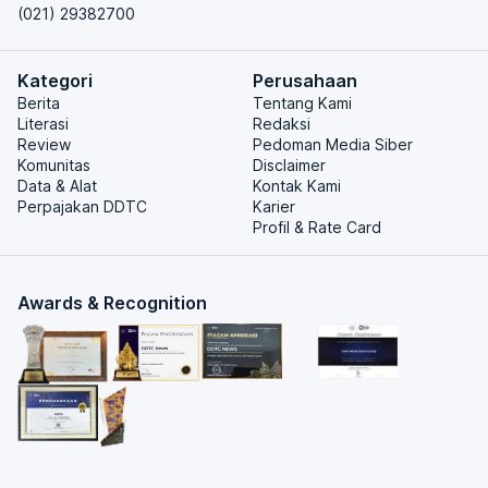
(021) 29382700
Kategori
Perusahaan
Berita
Tentang Kami
Literasi
Redaksi
Review
Pedoman Media Siber
Komunitas
Disclaimer
Data & Alat
Kontak Kami
Perpajakan DDTC
Karier
Profil & Rate Card
Awards & Recognition