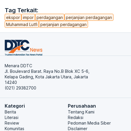
Tag Terkait:
ekspor
impor
perdagangan
perjanjian perdagangan
Muhammad Lutfi
perjanjian perdagangan
Menara DDTC
Jl. Boulevard Barat. Raya No.B Blok XC 5-6,
Kelapa Gading, Kota Jakarta Utara, Jakarta
14240
(021) 29382700
Kategori
Perusahaan
Berita
Tentang Kami
Literasi
Redaksi
Review
Pedoman Media Siber
Komunitas
Disclaimer