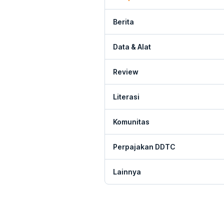
Berita
Data & Alat
Review
Literasi
Komunitas
Perpajakan DDTC
Lainnya