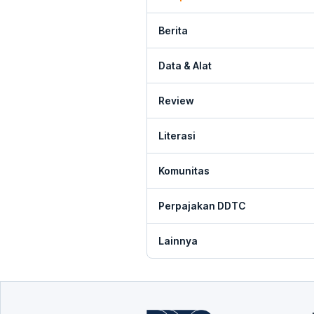
Berita
Data & Alat
Review
Literasi
Komunitas
Perpajakan DDTC
Lainnya