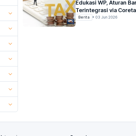
Edukasi WP, Aturan Bar
Terintegrasi via Coret
Berita
•
03 Jun 2026