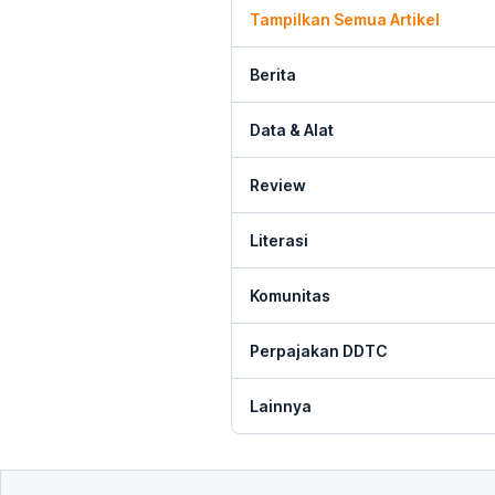
Tampilkan Semua Artikel
Berita
Data & Alat
Review
Literasi
Komunitas
Perpajakan DDTC
Lainnya