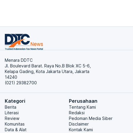
Menara DDTC
Jl. Boulevard Barat. Raya No.B Blok XC 5-6,
Kelapa Gading, Kota Jakarta Utara, Jakarta
14240
(021) 29382700
Kategori
Perusahaan
Berita
Tentang Kami
Literasi
Redaksi
Review
Pedoman Media Siber
Komunitas
Disclaimer
Data & Alat
Kontak Kami