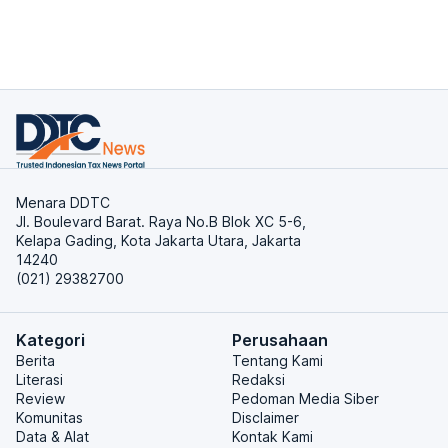
Menara DDTC
Jl. Boulevard Barat. Raya No.B Blok XC 5-6,
Kelapa Gading, Kota Jakarta Utara, Jakarta
14240
(021) 29382700
Kategori
Perusahaan
Berita
Tentang Kami
Literasi
Redaksi
Review
Pedoman Media Siber
Komunitas
Disclaimer
Data & Alat
Kontak Kami