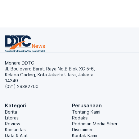
Menara DDTC
Jl. Boulevard Barat. Raya No.B Blok XC 5-6,
Kelapa Gading, Kota Jakarta Utara, Jakarta
14240
(021) 29382700
Kategori
Perusahaan
Berita
Tentang Kami
Literasi
Redaksi
Review
Pedoman Media Siber
Komunitas
Disclaimer
Data & Alat
Kontak Kami