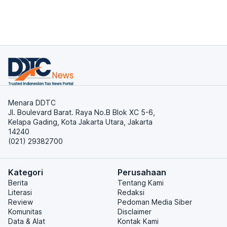
Menara DDTC
Jl. Boulevard Barat. Raya No.B Blok XC 5-6,
Kelapa Gading, Kota Jakarta Utara, Jakarta
14240
(021) 29382700
Kategori
Perusahaan
Berita
Tentang Kami
Literasi
Redaksi
Review
Pedoman Media Siber
Komunitas
Disclaimer
Data & Alat
Kontak Kami