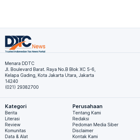
Menara DDTC
Jl. Boulevard Barat. Raya No.B Blok XC 5-6,
Kelapa Gading, Kota Jakarta Utara, Jakarta
14240
(021) 29382700
Kategori
Perusahaan
Berita
Tentang Kami
Literasi
Redaksi
Review
Pedoman Media Siber
Komunitas
Disclaimer
Data & Alat
Kontak Kami