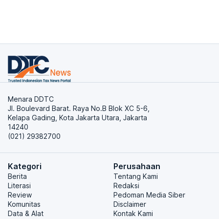
Menara DDTC
Jl. Boulevard Barat. Raya No.B Blok XC 5-6,
Kelapa Gading, Kota Jakarta Utara, Jakarta
14240
(021) 29382700
Kategori
Perusahaan
Berita
Tentang Kami
Literasi
Redaksi
Review
Pedoman Media Siber
Komunitas
Disclaimer
Data & Alat
Kontak Kami