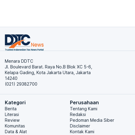
Menara DDTC
Jl. Boulevard Barat. Raya No.B Blok XC 5-6,
Kelapa Gading, Kota Jakarta Utara, Jakarta
14240
(021) 29382700
Kategori
Perusahaan
Berita
Tentang Kami
Literasi
Redaksi
Review
Pedoman Media Siber
Komunitas
Disclaimer
Data & Alat
Kontak Kami