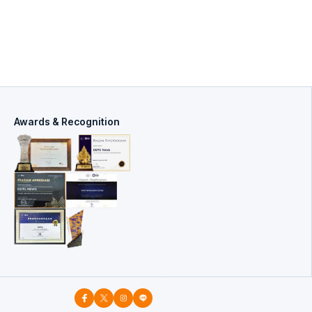
Awards & Recognition