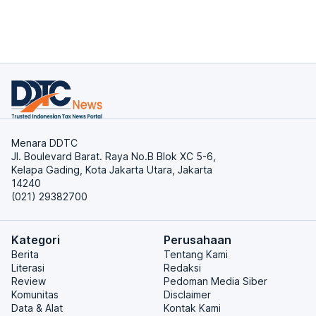
Menara DDTC
Jl. Boulevard Barat. Raya No.B Blok XC 5-6,
Kelapa Gading, Kota Jakarta Utara, Jakarta
14240
(021) 29382700
Kategori
Perusahaan
Berita
Tentang Kami
Literasi
Redaksi
Review
Pedoman Media Siber
Komunitas
Disclaimer
Data & Alat
Kontak Kami