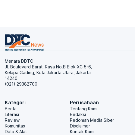
Menara DDTC
Jl. Boulevard Barat. Raya No.B Blok XC 5-6,
Kelapa Gading, Kota Jakarta Utara, Jakarta
14240
(021) 29382700
Kategori
Perusahaan
Berita
Tentang Kami
Literasi
Redaksi
Review
Pedoman Media Siber
Komunitas
Disclaimer
Data & Alat
Kontak Kami