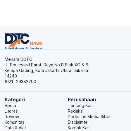
Menara DDTC
Jl. Boulevard Barat. Raya No.B Blok XC 5-6,
Kelapa Gading, Kota Jakarta Utara, Jakarta
14240
(021) 29382700
Kategori
Perusahaan
Berita
Tentang Kami
Literasi
Redaksi
Review
Pedoman Media Siber
Komunitas
Disclaimer
Data & Alat
Kontak Kami