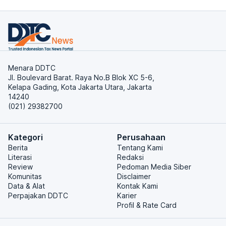
Menara DDTC
Jl. Boulevard Barat. Raya No.B Blok XC 5-6,
Kelapa Gading, Kota Jakarta Utara, Jakarta
14240
(021) 29382700
Kategori
Perusahaan
Berita
Tentang Kami
Literasi
Redaksi
Review
Pedoman Media Siber
Komunitas
Disclaimer
Data & Alat
Kontak Kami
Perpajakan DDTC
Karier
Profil & Rate Card