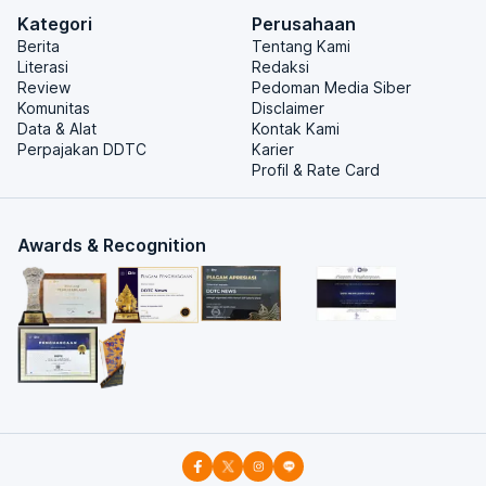
Kategori
Perusahaan
Berita
Tentang Kami
Literasi
Redaksi
Review
Pedoman Media Siber
Komunitas
Disclaimer
Data & Alat
Kontak Kami
Perpajakan DDTC
Karier
Profil & Rate Card
Awards & Recognition