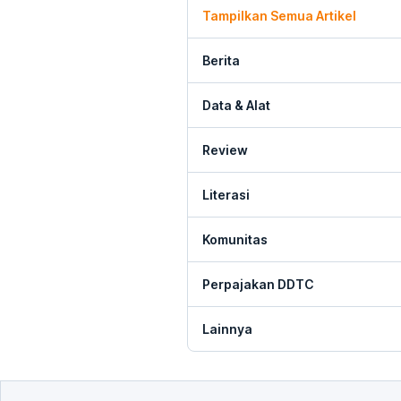
Tampilkan Semua Artikel
Berita
Data & Alat
Review
Literasi
Komunitas
Perpajakan DDTC
Lainnya