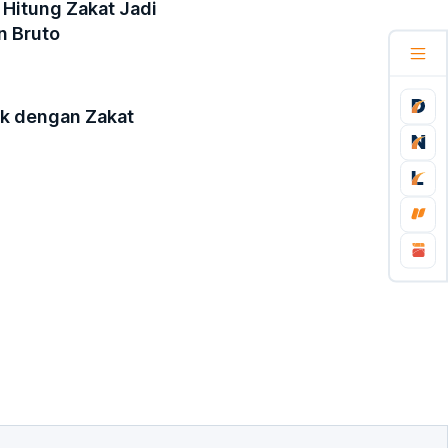
 Hitung Zakat Jadi
n Bruto
ak dengan Zakat