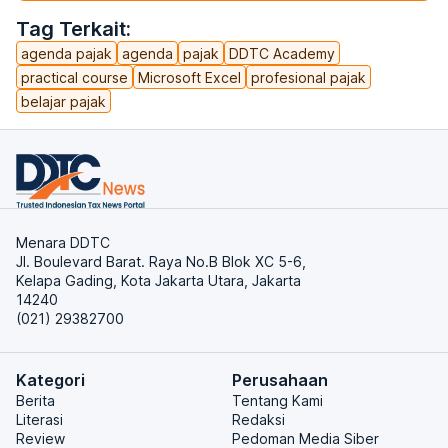
Tag Terkait:
agenda pajak
agenda
pajak
DDTC Academy
practical course
Microsoft Excel
profesional pajak
belajar pajak
Menara DDTC
Jl. Boulevard Barat. Raya No.B Blok XC 5-6,
Kelapa Gading, Kota Jakarta Utara, Jakarta
14240
(021) 29382700
Kategori
Perusahaan
Berita
Tentang Kami
Literasi
Redaksi
Review
Pedoman Media Siber