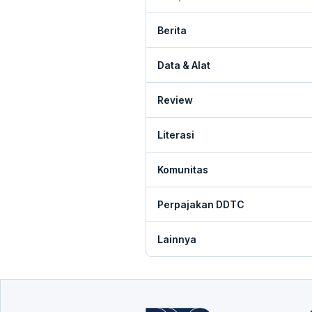
Berita
Data & Alat
Review
Literasi
Komunitas
Perpajakan DDTC
Lainnya