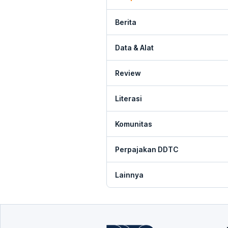
Berita
Data & Alat
Review
Literasi
Komunitas
Perpajakan DDTC
Lainnya