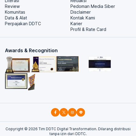
Literasi
Redaksi
Review
Pedoman Media Siber
Komunitas
Disclaimer
Data & Alat
Kontak Kami
Perpajakan DDTC
Karier
Profil & Rate Card
Awards & Recognition
Copyright ©
2026
Tim DDTC Digital Transformation. Dilarang distribusi
tanpa izin dari DDTC.